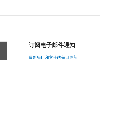
订阅电子邮件通知
最新项目和文件的每日更新