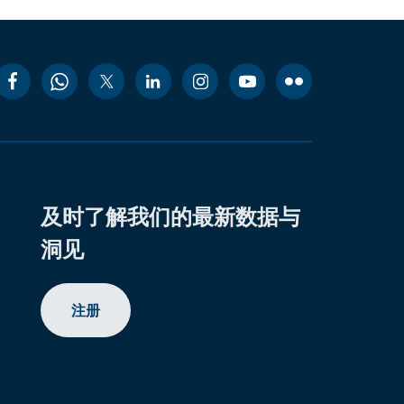
及时了解我们的最新数据与
洞见
注册