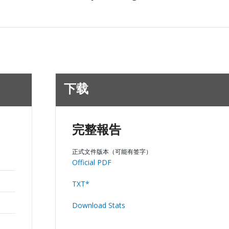
下载
完整報告
正式文件版本（可能有签字）
Official PDF
TXT*
Download Stats