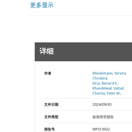
更多显示
详细
作者
Wiedemann, Verena
Christina;
Kirui, Benard K.;
Khandelwal, Vatsal;
Chacha, Peter W.;
文件日期
2024/09/30
文件类型
政策研究报告
报告号
WPS10932