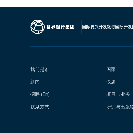
国际复兴开发银行
国际开发
我们是谁
国家
新闻
议题
招聘 (En)
项目与业务
联系方式
研究与出版物 