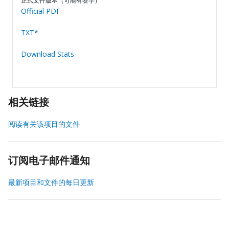
正式文件版本（可能有签字）
Official PDF
TXT*
Download Stats
相关链接
阅读有关该项目的文件
订阅电子邮件通知
最新项目和文件的每日更新