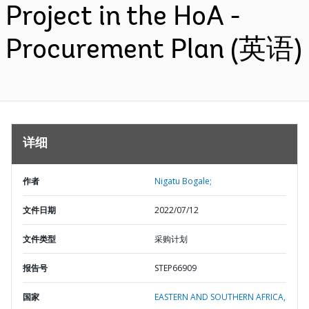
Project in the HoA -
Procurement Plan (英语)
详细
作者
Nigatu Bogale;
文件日期
2022/07/12
文件类型
采购计划
报告号
STEP66909
国家
EASTERN AND SOUTHERN AFRICA,