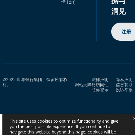
据与
卡 (En)
洞见
注册
©2025 世界银行集团。保留所有权
法律声明
隐私声明
利。
网站无障碍访问性
信息获取
防诈警示
投诉举报
This site uses cookies to optimize functionality and give
you the best possible experience. If you continue to
navigate this website beyond this page, cookies will be