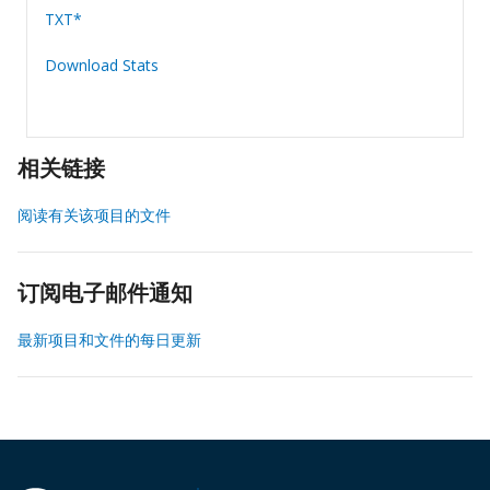
TXT*
Download Stats
相关链接
阅读有关该项目的文件
订阅电子邮件通知
最新项目和文件的每日更新