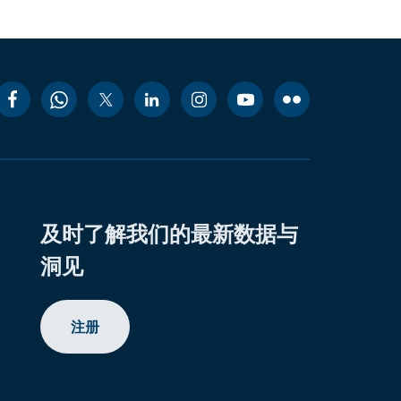
及时了解我们的最新数据与
洞见
注册