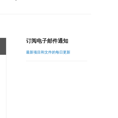
订阅电子邮件通知
最新项目和文件的每日更新