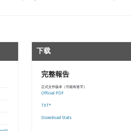
下载
完整報告
正式文件版本（可能有签字）
Official PDF
TXT*
Download Stats
world