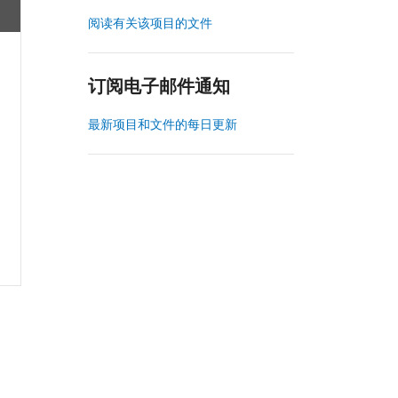
阅读有关该项目的文件
订阅电子邮件通知
最新项目和文件的每日更新