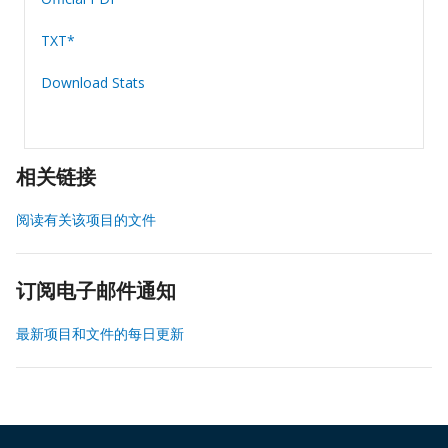
TXT*
Download Stats
相关链接
阅读有关该项目的文件
订阅电子邮件通知
最新项目和文件的每日更新