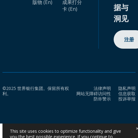
版物 (En)
成果打分
据与
卡 (En)
洞见
注册
©2025 世界银行集团。保留所有权
法律声明
隐私声明
利。
网站无障碍访问性
信息获取
防诈警示
投诉举报
This site uses cookies to optimize functionality and give
you the best possible experience. If you continue to