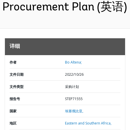
Procurement Plan (英语)
详细
作者
Bo Altena;
文件日期
2022/10/26
文件类型
采购计划
报告号
STEP71555
国家
埃塞俄比亚,
地区
Eastern and Southern Africa,