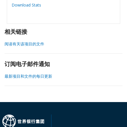
Download Stats
相关链接
阅读有关该项目的文件
订阅电子邮件通知
最新项目和文件的每日更新