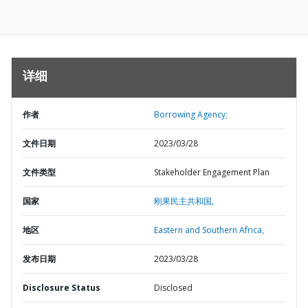
详细
作者
Borrowing Agency;
文件日期
2023/03/28
文件类型
Stakeholder Engagement Plan
国家
刚果民主共和国,
地区
Eastern and Southern Africa,
发布日期
2023/03/28
Disclosure Status
Disclosed