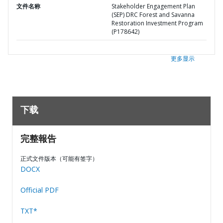
文件名称
Stakeholder Engagement Plan
(SEP) DRC Forest and Savanna
Restoration Investment Program
(P178642)
更多显示
下载
完整報告
正式文件版本（可能有签字）
DOCX
Official PDF
TXT*