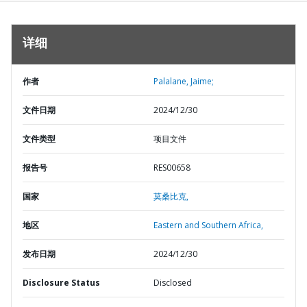
详细
作者
Palalane, Jaime;
文件日期
2024/12/30
文件类型
项目文件
报告号
RES00658
国家
莫桑比克,
地区
Eastern and Southern Africa,
发布日期
2024/12/30
Disclosure Status
Disclosed