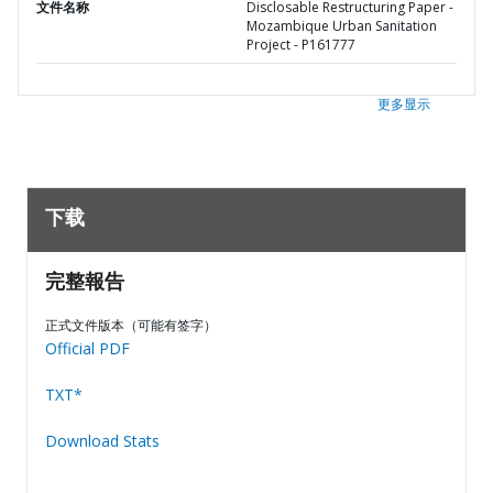
文件名称
Disclosable Restructuring Paper -
Mozambique Urban Sanitation
Project - P161777
更多显示
下载
完整報告
正式文件版本（可能有签字）
Official PDF
TXT*
Download Stats