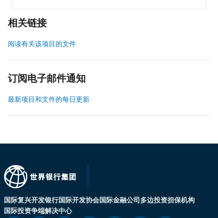
相关链接
阅读有关该项目的文件
订阅电子邮件通知
最新项目和文件的每日更新
国际复兴开发银行
国际开发协会
国际金融公司
多边投资担保机构
国际投资争端解决中心