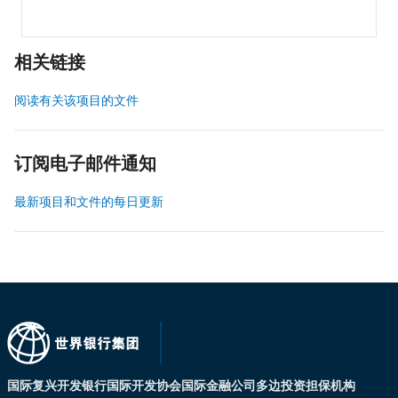
相关链接
阅读有关该项目的文件
订阅电子邮件通知
最新项目和文件的每日更新
国际复兴开发银行
国际开发协会
国际金融公司
多边投资担保机构