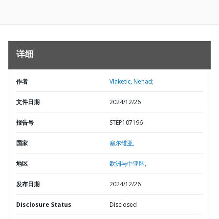
详细
作者
Vlaketic, Nenad;
文件日期
2024/12/26
报告号
STEP107196
国家
塞尔维亚,
地区
欧洲与中亚区,
发布日期
2024/12/26
Disclosure Status
Disclosed