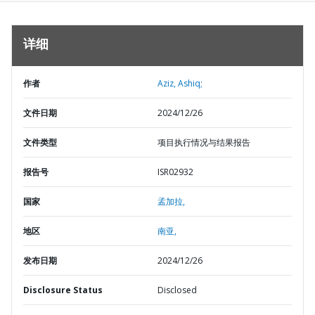
详细
作者
Aziz, Ashiq;
文件日期
2024/12/26
文件类型
项目执行情况与结果报告
报告号
ISR02932
国家
孟加拉,
地区
南亚,
发布日期
2024/12/26
Disclosure Status
Disclosed