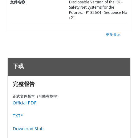
文件名称
Disclosable Version of the ISR -
Safety Net Systems for the
Poorest - P132634 - Sequence No
: 21
更多显示
下载
完整報告
正式文件版本（可能有签字）
Official PDF
TXT*
Download Stats