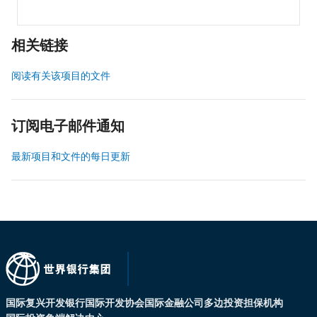
相关链接
阅读有关该项目的文件
订阅电子邮件通知
最新项目和文件的每日更新
国际复兴开发银行
国际开发协会
国际金融公司
多边投资担保机构