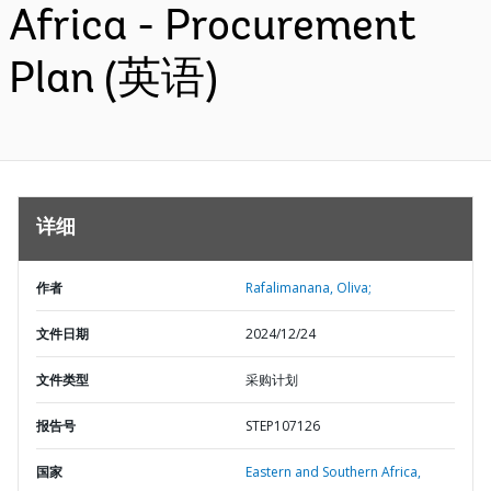
Africa - Procurement
Plan (英语)
详细
作者
Rafalimanana, Oliva;
文件日期
2024/12/24
文件类型
采购计划
报告号
STEP107126
国家
Eastern and Southern Africa,