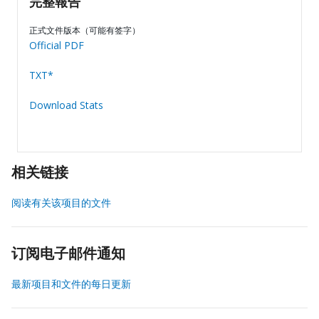
完整報告
正式文件版本（可能有签字）
Official PDF
TXT*
Download Stats
相关链接
阅读有关该项目的文件
订阅电子邮件通知
最新项目和文件的每日更新