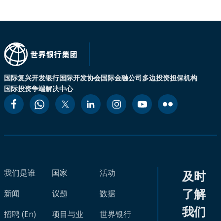
国际复兴开发银行
国际开发协会
国际金融公司
多边投资担保机构
国际投资争端解决中心
我们是谁
国家
活动
及时
了解
新闻
议题
数据
我们
招聘 (En)
项目与业
世界银行