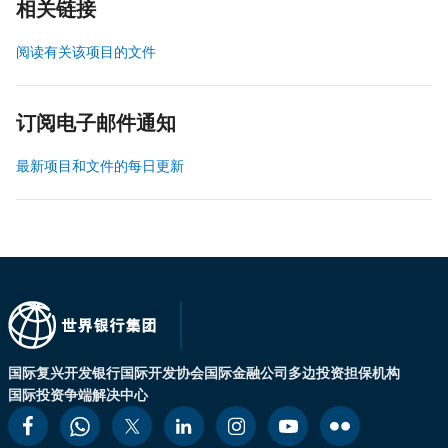
相关链接
阅读有关该项目的文件
订阅电子邮件通知
最新项目和文件的每日更新
国际复兴开发银行
国际开发协会
国际金融公司
多边投资担保机构
国际投资争端解决中心