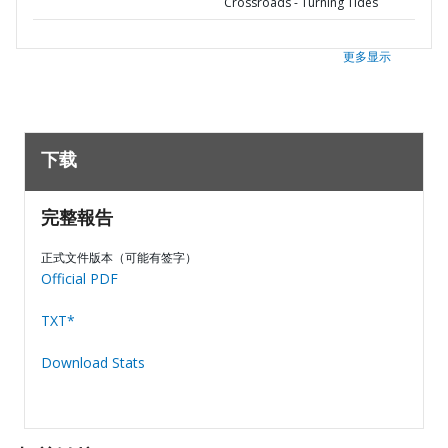
Crossroads - Turning Tides
更多显示
下载
完整報告
正式文件版本（可能有签字）
Official PDF
TXT*
Download Stats