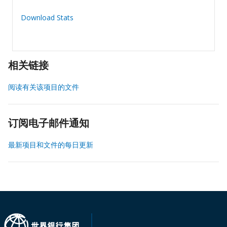
Download Stats
相关链接
阅读有关该项目的文件
订阅电子邮件通知
最新项目和文件的每日更新