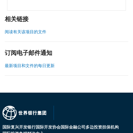
相关链接
阅读有关该项目的文件
订阅电子邮件通知
最新项目和文件的每日更新
国际复兴开发银行
国际开发协会
国际金融公司
多边投资担保机构