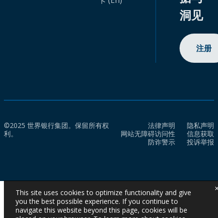
卡 (En)
洞见
注册
©2025 世界银行集团。保留所有权
法律声明
隐私声明
利。
网站无障碍访问性
信息获取
防诈警示
投诉举报
This site uses cookies to optimize functionality and give
you the best possible experience. If you continue to
navigate this website beyond this page, cookies will be