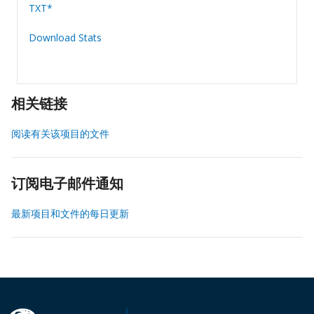
TXT*
Download Stats
相关链接
阅读有关该项目的文件
订阅电子邮件通知
最新项目和文件的每日更新