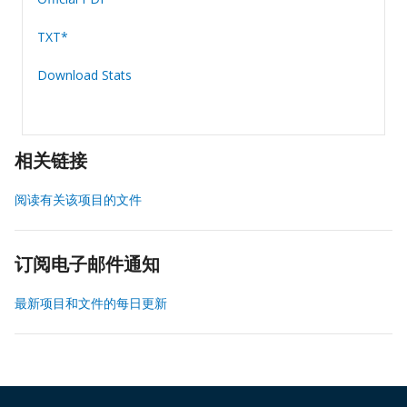
TXT*
Download Stats
相关链接
阅读有关该项目的文件
订阅电子邮件通知
最新项目和文件的每日更新