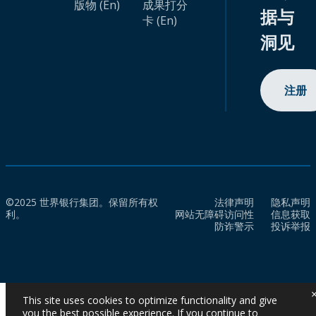
版物 (En)
成果打分
据与
卡 (En)
洞见
注册
©2025 世界银行集团。保留所有权
法律声明
隐私声明
利。
网站无障碍访问性
信息获取
防诈警示
投诉举报
This site uses cookies to optimize functionality and give
you the best possible experience. If you continue to