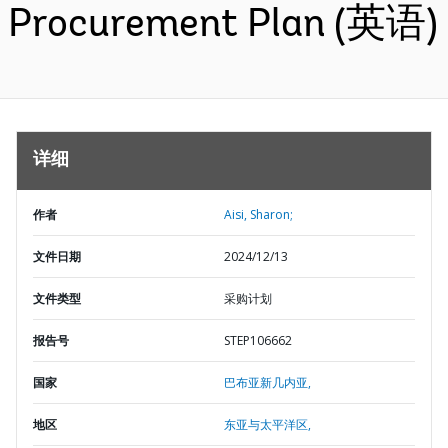
Procurement Plan (英语)
详细
作者
Aisi, Sharon;
文件日期
2024/12/13
文件类型
采购计划
报告号
STEP106662
国家
巴布亚新几内亚,
地区
东亚与太平洋区,