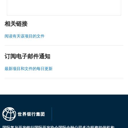
相关链接
阅读有关该项目的文件
订阅电子邮件通知
最新项目和文件的每日更新
国际复兴开发银行
国际开发协会
国际金融公司
多边投资担保机构