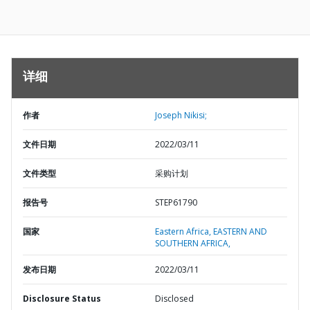
详细
作者
Joseph Nikisi;
文件日期
2022/03/11
文件类型
采购计划
报告号
STEP61790
国家
Eastern Africa,
EASTERN AND
SOUTHERN AFRICA,
发布日期
2022/03/11
Disclosure Status
Disclosed