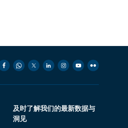
及时了解我们的最新数据与
洞见