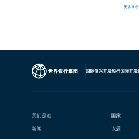
更多显示
国际复兴开发银行
国际开发
我们是谁
国家
新闻
议题