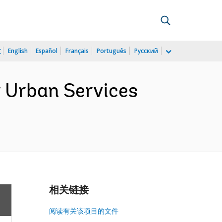
文
English
Español
Français
Português
Русский
r Urban Services
相关链接
阅读有关该项目的文件