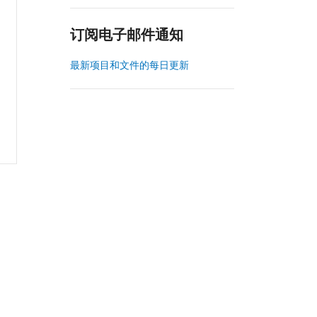
订阅电子邮件通知
最新项目和文件的每日更新