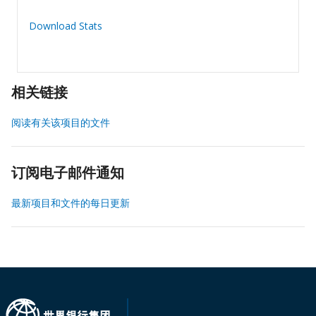
Download Stats
相关链接
阅读有关该项目的文件
订阅电子邮件通知
最新项目和文件的每日更新