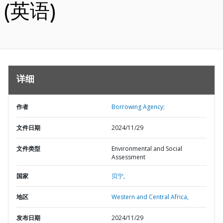
(英语)
详细
作者
Borrowing Agency;
文件日期
2024/11/29
文件类型
Environmental and Social
Assessment
国家
贝宁,
地区
Western and Central Africa,
发布日期
2024/11/29