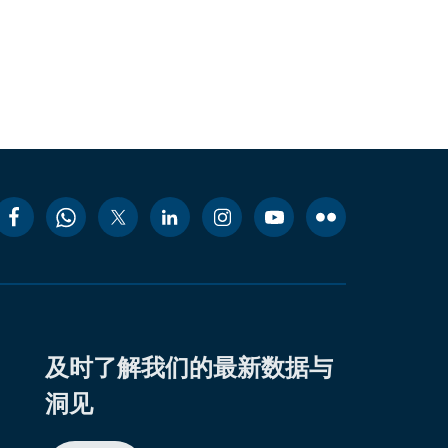
及时了解我们的最新数据与
洞见