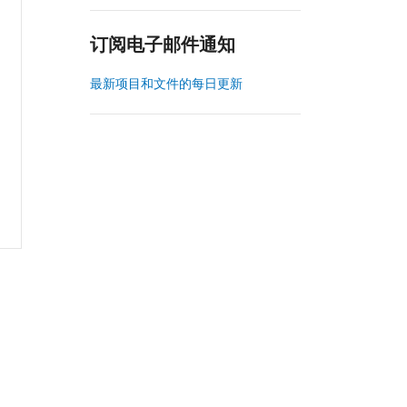
订阅电子邮件通知
最新项目和文件的每日更新