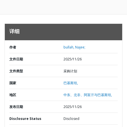
详细
作者
bullah, Najee;
文件日期
2025/11/26
文件类型
采购计划
国家
巴基斯坦,
地区
中东、北非、阿富汗与巴基斯坦,
发布日期
2025/11/26
Disclosure Status
Disclosed