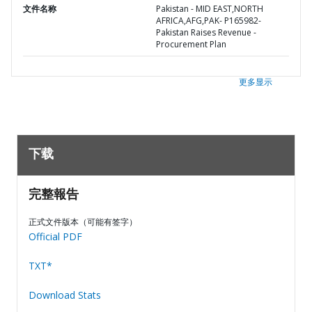
文件名称
Pakistan - MID EAST,NORTH
AFRICA,AFG,PAK- P165982-
Pakistan Raises Revenue -
Procurement Plan
更多显示
下载
完整報告
正式文件版本（可能有签字）
Official PDF
TXT*
Download Stats