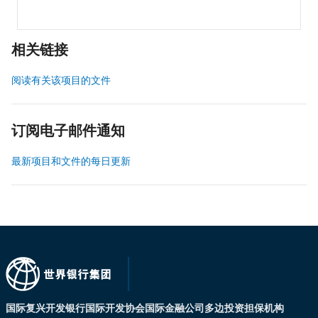
相关链接
阅读有关该项目的文件
订阅电子邮件通知
最新项目和文件的每日更新
国际复兴开发银行
国际开发协会
国际金融公司
多边投资担保机构