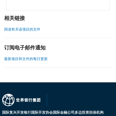
相关链接
阅读有关该项目的文件
订阅电子邮件通知
最新项目和文件的每日更新
国际复兴开发银行
国际开发协会
国际金融公司
多边投资担保机构