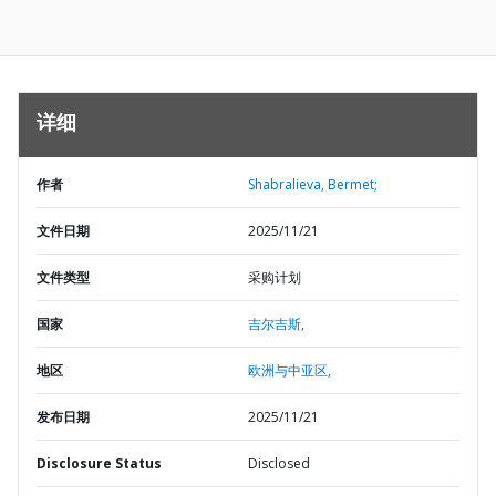
详细
作者
Shabralieva, Bermet;
文件日期
2025/11/21
文件类型
采购计划
国家
吉尔吉斯,
地区
欧洲与中亚区,
发布日期
2025/11/21
Disclosure Status
Disclosed