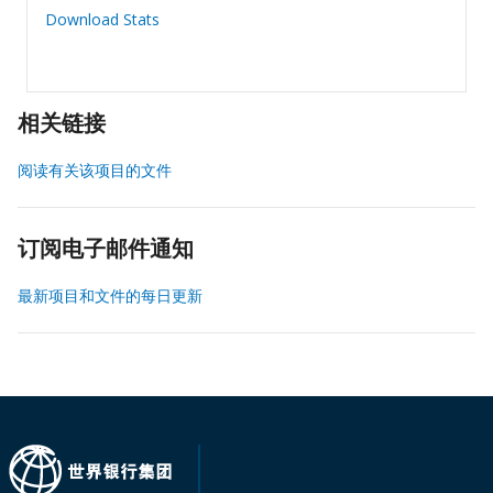
Download Stats
相关链接
阅读有关该项目的文件
订阅电子邮件通知
最新项目和文件的每日更新