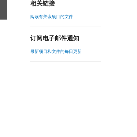
相关链接
阅读有关该项目的文件
订阅电子邮件通知
最新项目和文件的每日更新