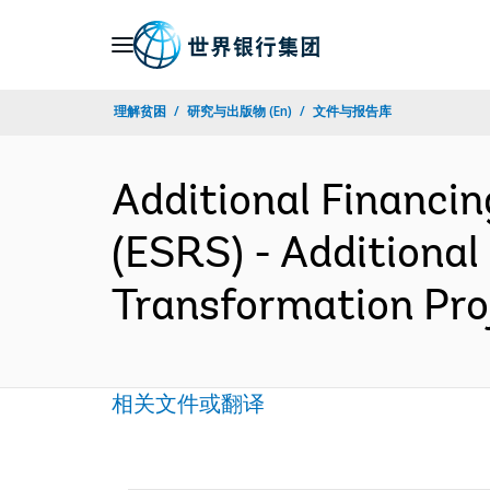
Skip
to
Main
理解贫困
研究与出版物 (En)
文件与报告库
Navigation
Additional Financi
(ESRS) - Additiona
Transformation Pro
相关文件或翻译