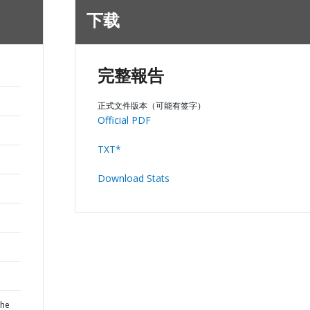
下载
完整報告
正式文件版本（可能有签字）
Official PDF
TXT*
Download Stats
the