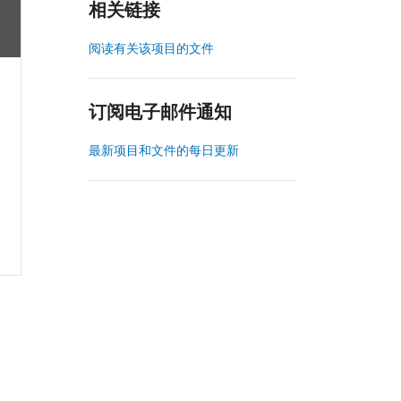
相关链接
阅读有关该项目的文件
订阅电子邮件通知
最新项目和文件的每日更新