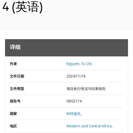
4 (英语)
详细
作者
Nguyen, Tu Chi;
文件日期
2024/11/18
文件类型
项目执行情况与结果报告
报告号
ISR02174
国家
科特迪瓦,
地区
Western and Central Africa,