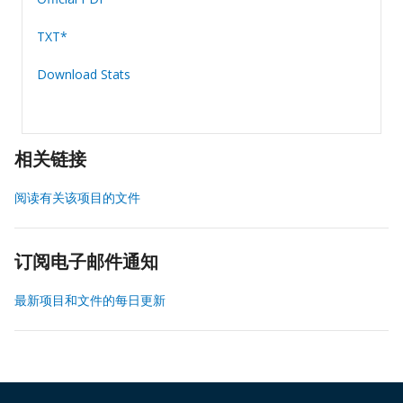
TXT*
Download Stats
相关链接
阅读有关该项目的文件
订阅电子邮件通知
最新项目和文件的每日更新