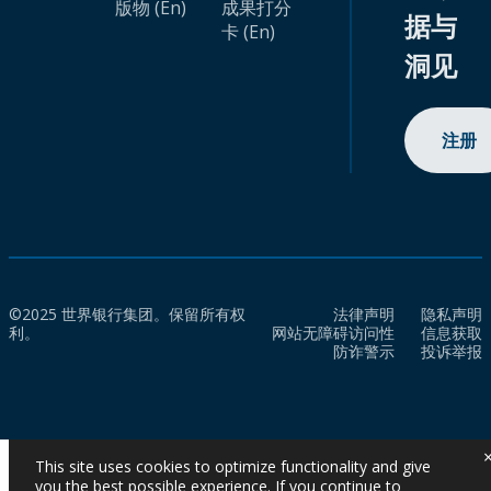
版物 (En)
成果打分
据与
卡 (En)
洞见
注册
©2025 世界银行集团。保留所有权
法律声明
隐私声明
利。
网站无障碍访问性
信息获取
防诈警示
投诉举报
This site uses cookies to optimize functionality and give
you the best possible experience. If you continue to