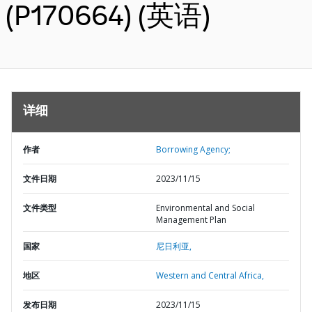
(P170664) (英语)
详细
作者
Borrowing Agency;
文件日期
2023/11/15
文件类型
Environmental and Social
Management Plan
国家
尼日利亚,
地区
Western and Central Africa,
发布日期
2023/11/15