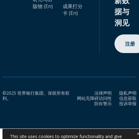
新数
版物 (En)
成果打分
据与
卡 (En)
洞见
注册
©2025 世界银行集团。保留所有权
法律声明
隐私声明
利。
网站无障碍访问性
信息获取
防诈警示
投诉举报
This site uses cookies to optimize functionality and give