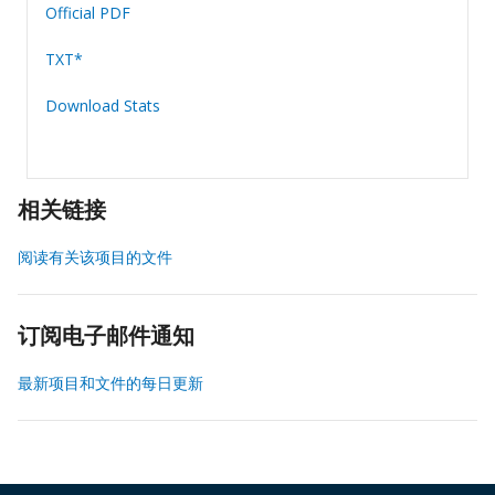
Official PDF
TXT*
Download Stats
相关链接
阅读有关该项目的文件
订阅电子邮件通知
最新项目和文件的每日更新