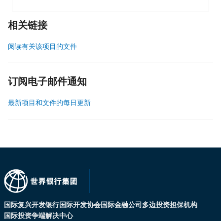
相关链接
阅读有关该项目的文件
订阅电子邮件通知
最新项目和文件的每日更新
国际复兴开发银行
国际开发协会
国际金融公司
多边投资担保机构
国际投资争端解决中心