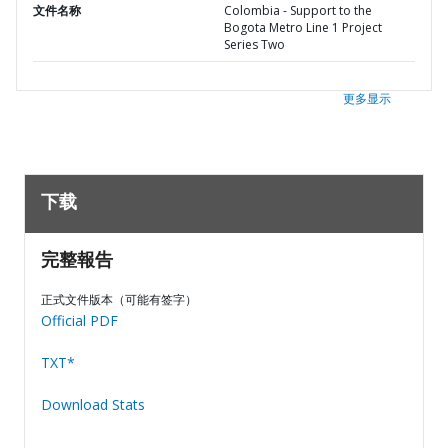
文件名称
Colombia - Support to the
Bogota Metro Line 1 Project
Series Two
更多显示
下载
完整報告
正式文件版本（可能有签字）
Official PDF
TXT*
Download Stats