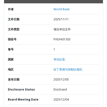
作者
World Bank;
文件日期
2025/11/11
文件类型
项目评估文件
报告号
PADHI01303
卷号
1
国家
哥伦比亚,
地区
拉丁美洲与加勒比海区,
发布日期
2025/12/05
Disclosure Status
Disclosed
Board Meeting Date
2025/12/04