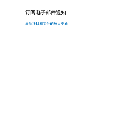
订阅电子邮件通知
最新项目和文件的每日更新