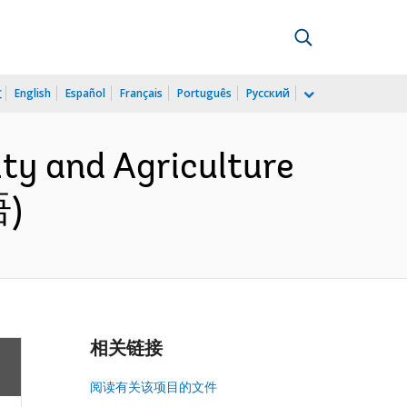
文
English
Español
Français
Português
Русский
ty and Agriculture
语)
相关链接
阅读有关该项目的文件