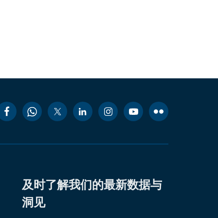
及时了解我们的最新数据与
洞见