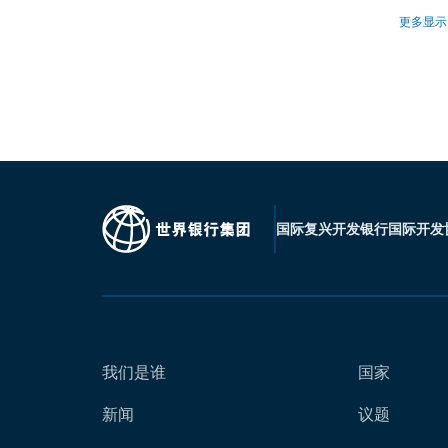
更多显示
国际复兴开发银行
国际开发
我们是谁
国家
新闻
议题