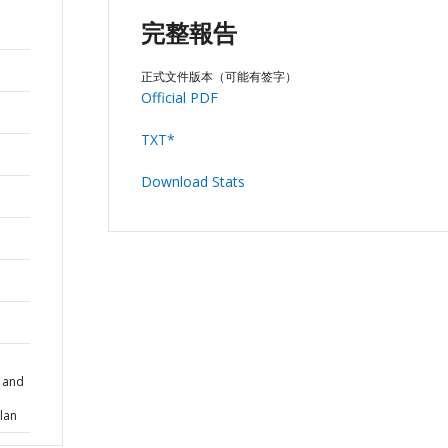
完整報告
正式文件版本（可能有签字）
Official PDF
TXT*
Download Stats
 and
lan