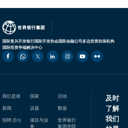
国际复兴开发银行
国际开发协会
国际金融公司
多边投资担保机构
国际投资争端解决中心
我们是谁
国家
活动
及时
了解
新闻
议题
数据
我们
招聘 (En)
项目与业
世界银行
务
集团学院