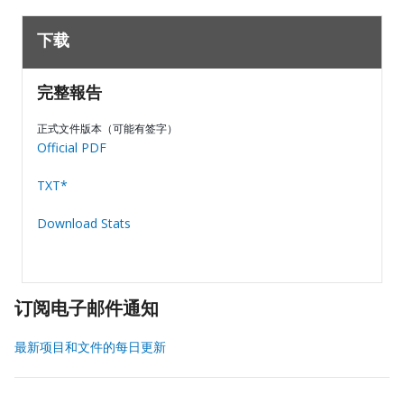
下载
完整報告
正式文件版本（可能有签字）
Official PDF
TXT*
Download Stats
订阅电子邮件通知
最新项目和文件的每日更新