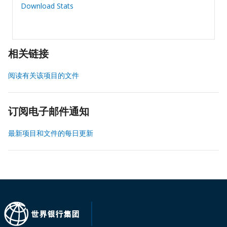
Download Stats
相关链接
阅读有关该项目的文件
订阅电子邮件通知
最新项目和文件的每日更新