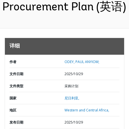
Procurement Plan (英语)
详细
作者
ODEY, PAUL ANYIOM;
文件日期
2025/10/29
文件类型
采购计划
国家
尼日利亚,
地区
Western and Central Africa,
发布日期
2025/10/29