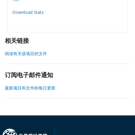
Download Stats
相关链接
阅读有关该项目的文件
订阅电子邮件通知
最新项目和文件的每日更新