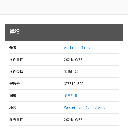
详细
作者
Abdullahi, Salisu;
文件日期
2024/10/28
文件类型
采购计划
报告号
STEP104395
国家
尼日利亚,
地区
Western and Central Africa,
发布日期
2024/10/28