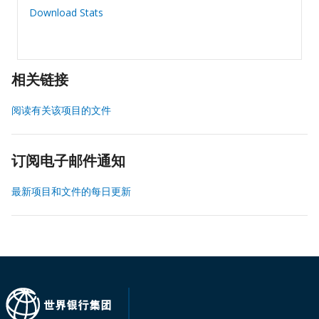
Download Stats
相关链接
阅读有关该项目的文件
订阅电子邮件通知
最新项目和文件的每日更新