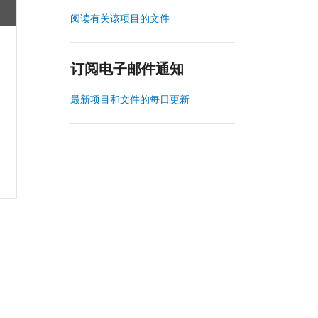
阅读有关该项目的文件
订阅电子邮件通知
最新项目和文件的每日更新