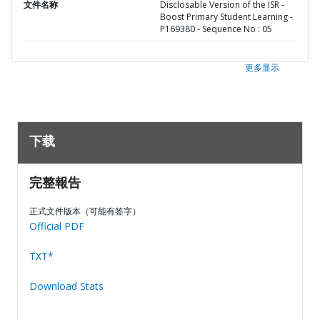
文件名称
Disclosable Version of the ISR -
Boost Primary Student Learning -
P169380 - Sequence No : 05
更多显示
下载
完整報告
正式文件版本（可能有签字）
Official PDF
TXT*
Download Stats