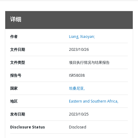
详细
作者
Liang, Xiaoyan;
文件日期
2023/10/26
文件类型
项目执行情况与结果报告
报告号
ISR58038
国家
坦桑尼亚,
地区
Eastern and Southern Africa,
发布日期
2023/10/25
Disclosure Status
Disclosed