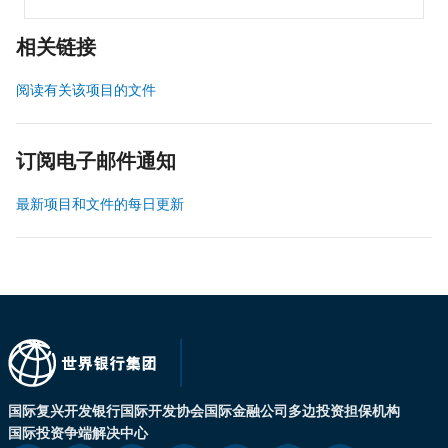
相关链接
阅读有关该项目的文件
订阅电子邮件通知
最新项目和文件的每日更新
国际复兴开发银行
国际开发协会
国际金融公司
多边投资担保机构
国际投资争端解决中心