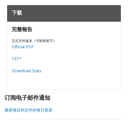
下载
完整報告
正式文件版本（可能有签字）
Official PDF
TXT*
Download Stats
订阅电子邮件通知
最新项目和文件的每日更新