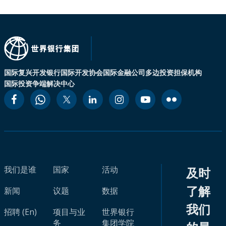
国际复兴开发银行
国际开发协会
国际金融公司
多边投资担保机构
国际投资争端解决中心
我们是谁
国家
活动
及时
了解
新闻
议题
数据
我们
招聘 (En)
项目与业
世界银行
务
集团学院