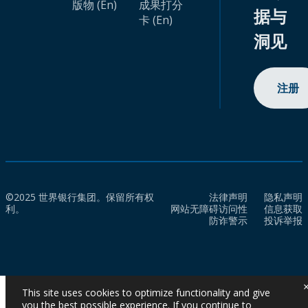
版物 (En)
成果打分
据与
卡 (En)
洞见
注册
©2025 世界银行集团。保留所有权
法律声明
隐私声明
利。
网站无障碍访问性
信息获取
防诈警示
投诉举报
This site uses cookies to optimize functionality and give
you the best possible experience. If you continue to