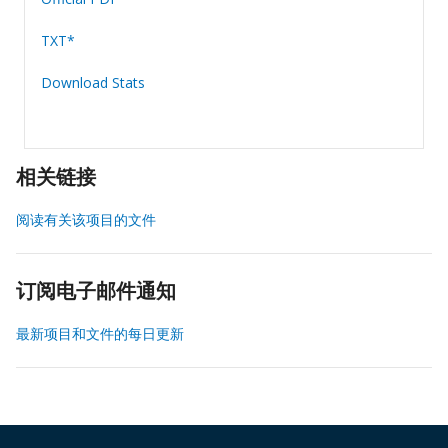
TXT*
Download Stats
相关链接
阅读有关该项目的文件
订阅电子邮件通知
最新项目和文件的每日更新