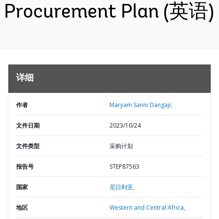
Procurement Plan (英语)
详细
作者
Maryam Sanni Dangaji;
文件日期
2023/10/24
文件类型
采购计划
报告号
STEP87563
国家
尼日利亚,
地区
Western and Central Africa,