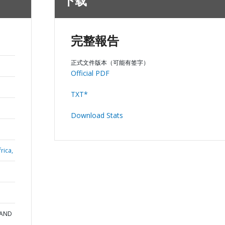
下载
完整報告
正式文件版本（可能有签字）
Official PDF
TXT*
Download Stats
rica,
 AND