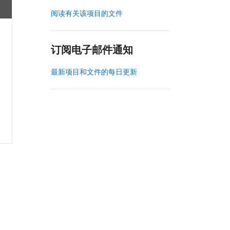
阅读有关该项目的文件
订阅电子邮件通知
最新项目和文件的每日更新