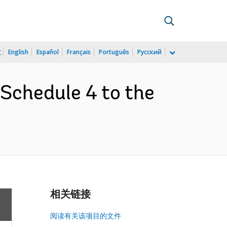
文
English
Español
Français
Português
Русский
Schedule 4 to the
相关链接
阅读有关该项目的文件