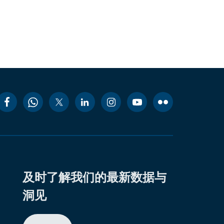
及时了解我们的最新数据与
洞见