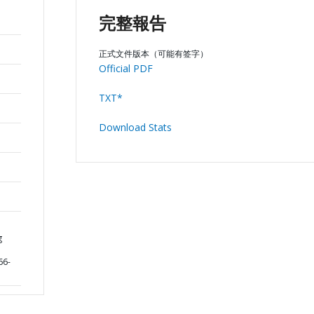
完整報告
正式文件版本（可能有签字）
Official PDF
TXT*
Download Stats
g
66-