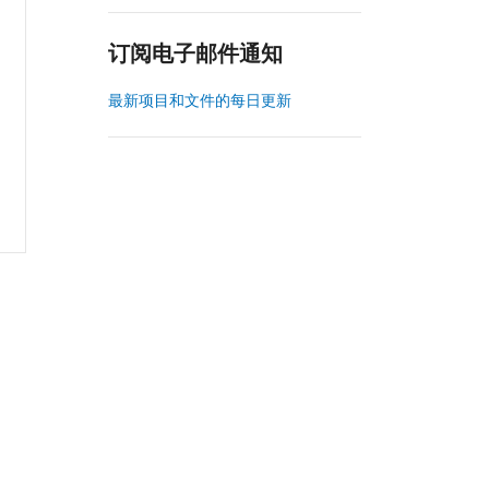
订阅电子邮件通知
最新项目和文件的每日更新