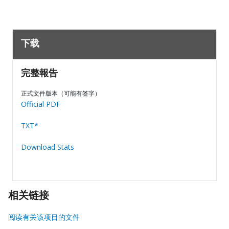
下载
完整報告
正式文件版本（可能有签字）
Official PDF
TXT*
Download Stats
相关链接
阅读有关该项目的文件