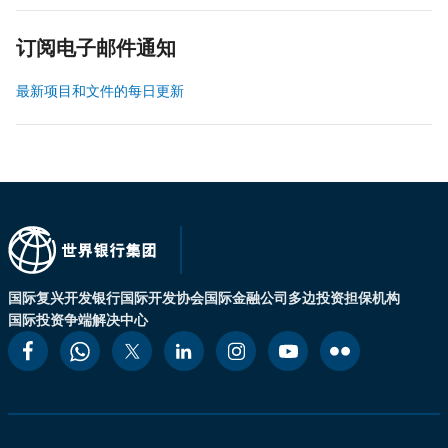
订阅电子邮件通知
最新项目和文件的每日更新
国际复兴开发银行
国际开发协会
国际金融公司
多边投资担保机构
国际投资争端解决中心