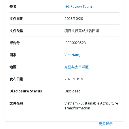
作者
IEG Review Team;
文件日期
2023/10/20
文件类型
项目执行完成报告回顾
报告号
ICRR0023523
国家
Viet Nam,
地区
东亚与太平洋区,
发布日期
2023/10/19
Disclosure Status
Disclosed
文件名称
Vietnam - Sustainable Agriculture
Transformation
更多显示