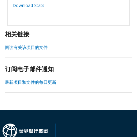
Download Stats
相关链接
阅读有关该项目的文件
订阅电子邮件通知
最新项目和文件的每日更新