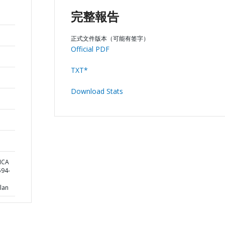
完整報告
正式文件版本（可能有签字）
Official PDF
TXT*
Download Stats
ICA
94-
lan