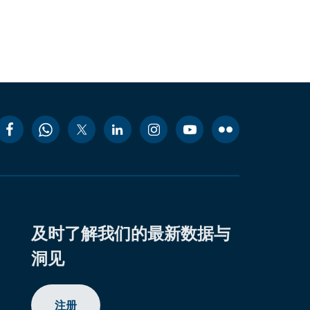
及时了解我们的最新数据与
洞见
注册