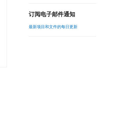
订阅电子邮件通知
最新项目和文件的每日更新