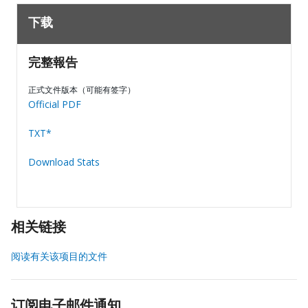
下载
完整報告
正式文件版本（可能有签字）
Official PDF
TXT*
Download Stats
相关链接
阅读有关该项目的文件
订阅电子邮件通知