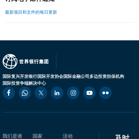
最新项目和文件的每日更新
国际复兴开发银行
国际开发协会
国际金融公司
多边投资担保机构
国际投资争端解决中心
我们是谁
国家
活动
及时