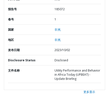
报告号
185072
卷号
1
国家
非洲,
地区
非洲,
发布日期
2023/10/02
Disclosure Status
Disclosed
文件名称
Utility Performance and Behavior
in Africa Today (UPBEAT) -
Update Briefing
更多显示