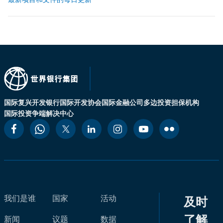
国际复兴开发银行
国际开发协会
国际金融公司
多边投资担保机构
国际投资争端解决中心
我们是谁
国家
活动
及时
了解
新闻
议题
数据