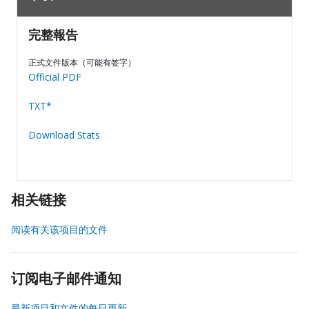
完整報告
正式文件版本（可能有签字）
Official PDF
TXT*
Download Stats
相关链接
阅读有关该项目的文件
订阅电子邮件通知
最新项目和文件的每日更新