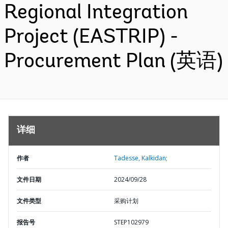
Regional Integration
Project (EASTRIP) -
Procurement Plan (英语)
详细
作者
Tadesse, Kalkidan;
文件日期
2024/09/28
文件类型
采购计划
报告号
STEP102979