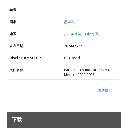
卷号
1
国家
墨西哥,
地区
拉丁美洲与加勒比海区,
发布日期
2024/09/26
Disclosure Status
Disclosed
文件名称
Parques Eco-Industriales en
México (2022-2025)
更多显示
下载