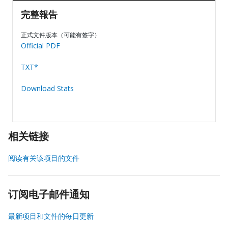
完整報告
正式文件版本（可能有签字）
Official PDF
TXT*
Download Stats
相关链接
阅读有关该项目的文件
订阅电子邮件通知
最新项目和文件的每日更新