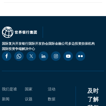
国际复兴开发银行
国际开发协会
国际金融公司
多边投资担保机构
国际投资争端解决中心
我们是谁
国家
活动
及时
了解
新闻
议题
数据