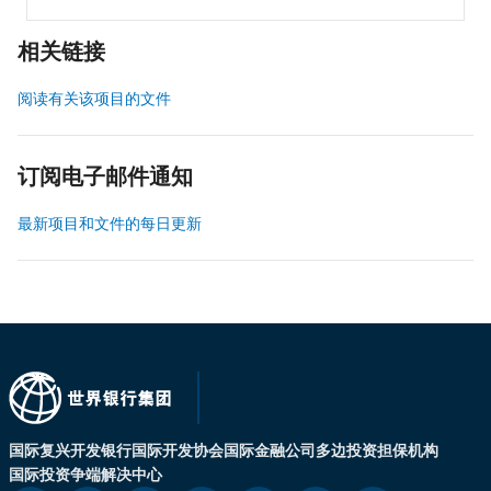
相关链接
阅读有关该项目的文件
订阅电子邮件通知
最新项目和文件的每日更新
国际复兴开发银行
国际开发协会
国际金融公司
多边投资担保机构
国际投资争端解决中心