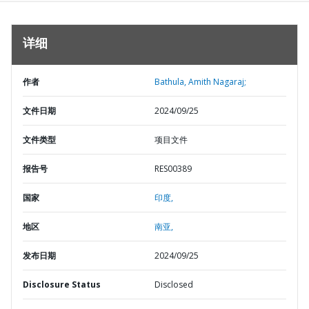
详细
作者
Bathula, Amith Nagaraj;
文件日期
2024/09/25
文件类型
项目文件
报告号
RES00389
国家
印度,
地区
南亚,
发布日期
2024/09/25
Disclosure Status
Disclosed