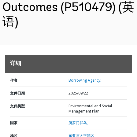
Outcomes (P510479) (英
语)
详细
作者
Borrowing Agency;
文件日期
2025/09/22
文件类型
Environmental and Social
Management Plan
国家
所罗门群岛,
地区
东亚与太平洋区,