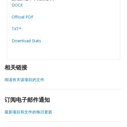
DOCX
Official PDF
TXT*
Download Stats
相关链接
阅读有关该项目的文件
订阅电子邮件通知
最新项目和文件的每日更新