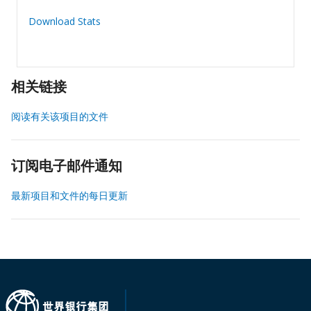
Download Stats
相关链接
阅读有关该项目的文件
订阅电子邮件通知
最新项目和文件的每日更新