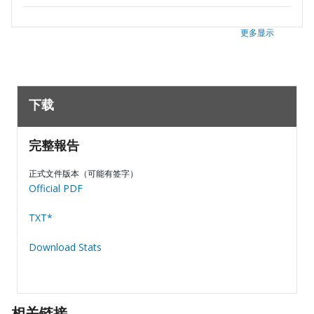
更多显示
下载
完整報告
正式文件版本（可能有签字）
Official PDF
TXT*
Download Stats