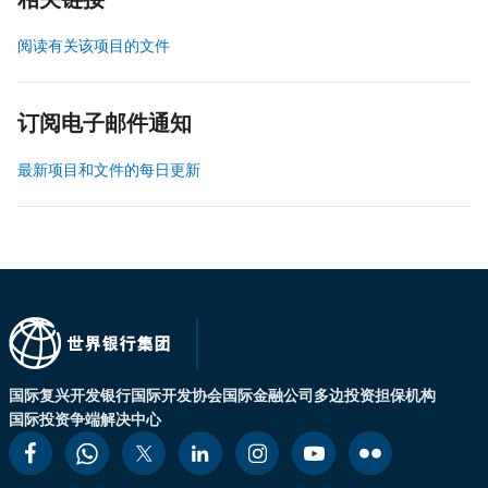
相关链接
阅读有关该项目的文件
订阅电子邮件通知
最新项目和文件的每日更新
国际复兴开发银行
国际开发协会
国际金融公司
多边投资担保机构
国际投资争端解决中心