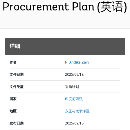
Procurement Plan (英语)
详细
作者
N, Andika Zain;
文件日期
2025/09/18
文件类型
采购计划
国家
印度尼西亚,
地区
东亚与太平洋区,
发布日期
2025/09/18