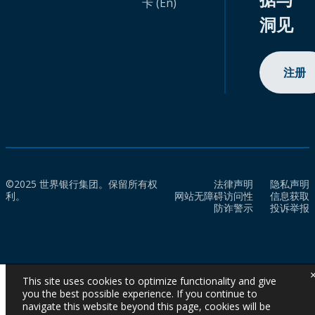
卡 (En)
洞见
注册
©2025 世界银行集团。保留所有权
法律声明
隐私声明
利。
网站无障碍访问性
信息获取
防诈警示
投诉举报
This site uses cookies to optimize functionality and give
you the best possible experience. If you continue to
navigate this website beyond this page, cookies will be