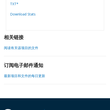
TXT*
Download Stats
相关链接
阅读有关该项目的文件
订阅电子邮件通知
最新项目和文件的每日更新